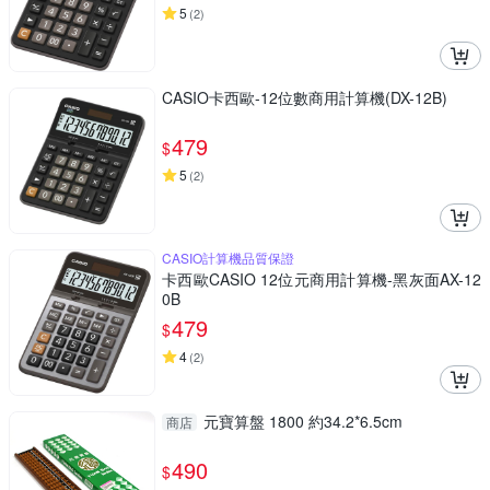
5
(
2
)
CASIO卡西歐-12位數商用計算機(DX-12B)
479
$
5
(
2
)
CASIO計算機品質保證
卡西歐CASIO 12位元商用計算機-黑灰面AX-12
0B
479
$
4
(
2
)
元寶算盤 1800 約34.2*6.5cm
商店
490
$