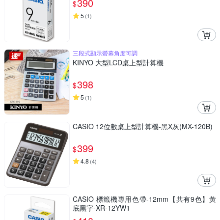
390
$
5
(
1
)
三段式顯示螢幕角度可調
KINYO 大型LCD桌上型計算機
398
$
5
(
1
)
CASIO 12位數桌上型計算機-黑X灰(MX-120B)
399
$
4.8
(
4
)
CASIO 標籤機專用色帶-12mm【共有9色】黃
底黑字-XR-12YW1