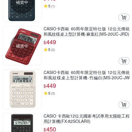
補貨中
5
(
1
)
CASIO卡西歐 60周年限定特仕版 12位元傳統
和風紋樣桌上型計算機-麻葉紅(MS-20UC-JRD)
449
$
補貨中
5
(
2
)
CASIO卡西歐 60周年限定特仕版 12位元傳統
和風紋樣桌上型計算機-竹編白(MS-20UC-JW
E)
449
$
5
(
5
)
CASIO 卡西歐12位元國家考試專用太陽能工程
用計算機(FX-82SOLARII)
450
$