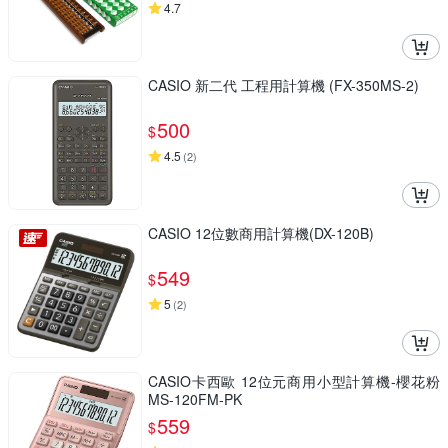
4.7
CASIO 新二代 工程用計算機 (FX-350MS-2)
500
$
4.5
(
2
)
CASIO 12位數商用計算機(DX-120B)
549
$
5
(
2
)
CASIO卡西歐 12位元商用小型計算機-櫻花粉
MS-120FM-PK
559
$