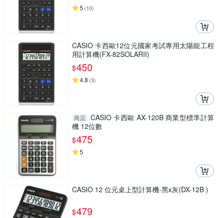
5
(
10
)
CASIO 卡西歐12位元國家考試專用太陽能工程
用計算機(FX-82SOLARII)
450
$
4.8
(
3
)
CASIO 卡西歐 AX-120B 商業型標準計算
商店
機 12位數
475
$
5
CASIO 12 位元桌上型計算機-黑x灰(DX-12B )
479
$