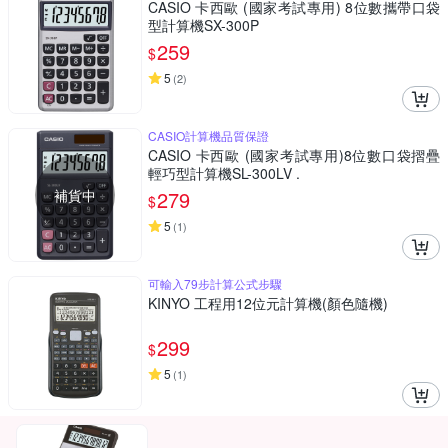
CASIO 卡西歐 (國家考試專用) 8位數攜帶口袋
型計算機SX-300P
259
$
5
(
2
)
CASIO計算機品質保證
CASIO 卡西歐 (國家考試專用)8位數口袋摺疊
輕巧型計算機SL-300LV .
補貨中
279
$
5
(
1
)
可輸入79步計算公式步驟
KINYO 工程用12位元計算機(顏色隨機)
299
$
5
(
1
)