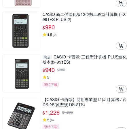
CASIO 新二代進化版12位數工程型計算機 (FX-
991ES PLUS-2)
980
$
4.5
(
2
)
CASIO 卡西歐 工程型計算機 PLUS進化
商店
版本(fx-991ES)
940
$
$
980
5
限時下殺
【CASIO 卡西歐】商用專業型12位 計算機 / 台
DS-2B(原型號 DS-2TS)
1,226
$
$
1,290
5
(
6
)
限時下殺