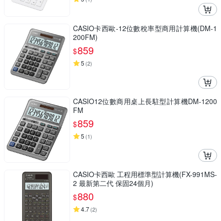
CASIO卡西歐-12位數稅率型商用計算機(DM-1
200FM)
859
$
5
(
2
)
CASIO12位數商用桌上長駐型計算機DM-1200
FM
859
$
5
(
1
)
CASIO卡西歐 工程用標準型計算機(FX-991MS-
2 最新第二代 保固24個月)
880
$
4.7
(
2
)