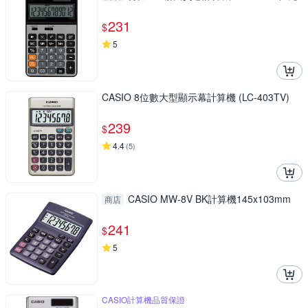
231
$
5
CASIO 8位數大型顯示幕計算機 (LC-403TV)
239
$
4.4
(
5
)
CASIO MW-8V BK計算機145x103mm
商店
241
$
5
CASIO計算機品質保證