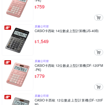
-PK)
759
$
原廠公司貨
CASIO卡西歐 14位數桌上型計算機(JS-40B)
1,549
$
原廠公司貨
CASIO卡西歐 12位數桌上型計算機(DF-120FM
-PK)
779
$
原廠公司貨
CASIO卡西歐 12位數桌上型計算機(DF-120F
M)