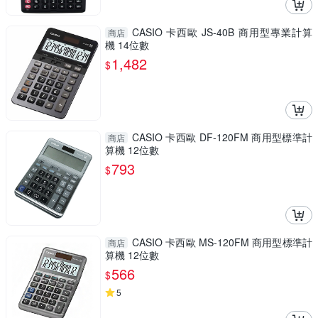
CASIO 卡西歐 JS-40B 商用型專業計算
商店
機 14位數
1,482
$
CASIO 卡西歐 DF-120FM 商用型標準計
商店
算機 12位數
793
$
CASIO 卡西歐 MS-120FM 商用型標準計
商店
算機 12位數
566
$
5