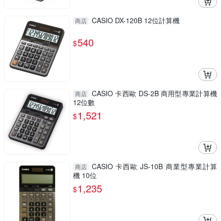
CASIO DX-120B 12位計算機
商店
540
$
CASIO 卡西歐 DS-2B 商用型專業計算機
商店
12位數
1,521
$
CASIO 卡西歐 JS-10B 商業型專業計算
商店
機 10位
1,235
$