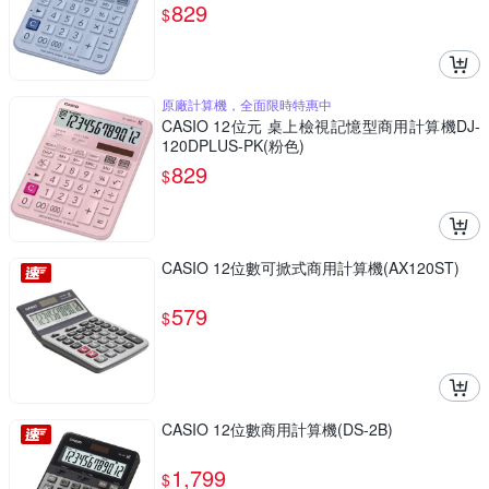
829
$
原廠計算機，全面限時特惠中
CASIO 12位元 桌上檢視記憶型商用計算機DJ-
120DPLUS-PK(粉色)
829
$
CASIO 12位數可掀式商用計算機(AX120ST)
579
$
CASIO 12位數商用計算機(DS-2B)
1,799
$