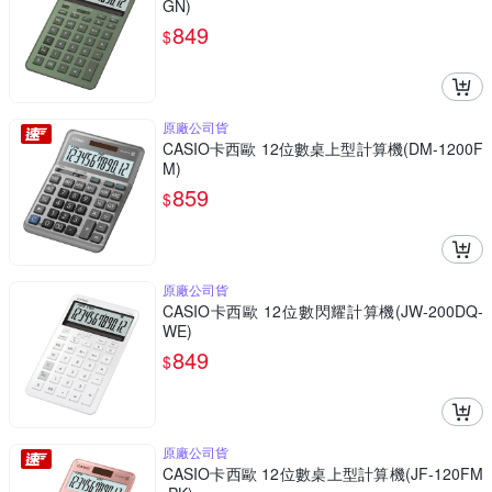
GN)
849
$
原廠公司貨
CASIO卡西歐 12位數桌上型計算機(DM-1200F
M)
859
$
原廠公司貨
CASIO卡西歐 12位數閃耀計算機(JW-200DQ-
WE)
849
$
原廠公司貨
CASIO卡西歐 12位數桌上型計算機(JF-120FM