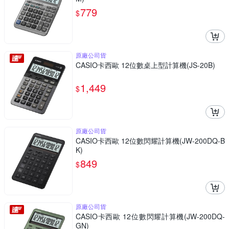
779
$
原廠公司貨
CASIO卡西歐 12位數桌上型計算機(JS-20B)
1,449
$
原廠公司貨
CASIO卡西歐 12位數閃耀計算機(JW-200DQ-B
K)
849
$
原廠公司貨
CASIO卡西歐 12位數閃耀計算機(JW-200DQ-
GN)