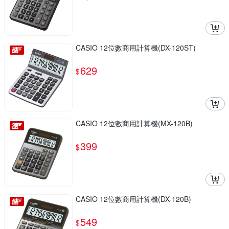
CASIO 12位數商用計算機(DX-120ST)
629
$
CASIO 12位數商用計算機(MX-120B)
399
$
CASIO 12位數商用計算機(DX-120B)
549
$