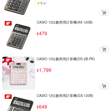
5
(
2
)
CASIO 12位數商用計算機(AX-120B)
479
$
CASIO 12位數商用計算機(DS-2B-PK)
1,799
$
CASIO 12位數商用計算機(GX-120B)
649
$