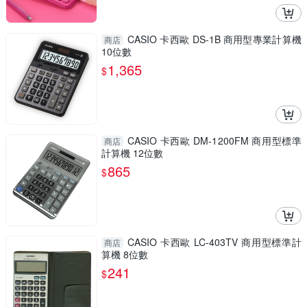
CASIO 卡西歐 DS-1B 商用型專業計算機
商店
10位數
1,365
$
CASIO 卡西歐 DM-1200FM 商用型標準
商店
計算機 12位數
865
$
CASIO 卡西歐 LC-403TV 商用型標準計
商店
算機 8位數
241
$