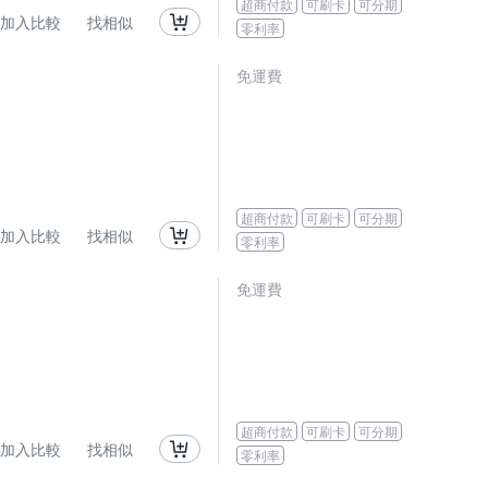
超商付款
可刷卡
可分期
加入比較
找相似
零利率
免運費
超商付款
可刷卡
可分期
加入比較
找相似
零利率
免運費
超商付款
可刷卡
可分期
加入比較
找相似
零利率