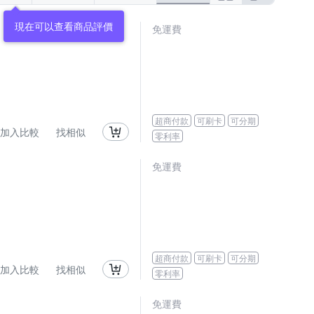
現在可以查看商品評價
免運費
超商付款
可刷卡
可分期
加入比較
找相似
零利率
免運費
超商付款
可刷卡
可分期
加入比較
找相似
零利率
免運費