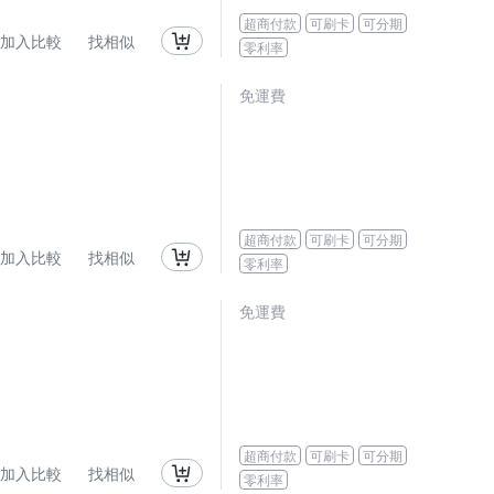
超商付款
可刷卡
可分期
加入比較
找相似
零利率
免運費
超商付款
可刷卡
可分期
加入比較
找相似
零利率
免運費
超商付款
可刷卡
可分期
加入比較
找相似
零利率