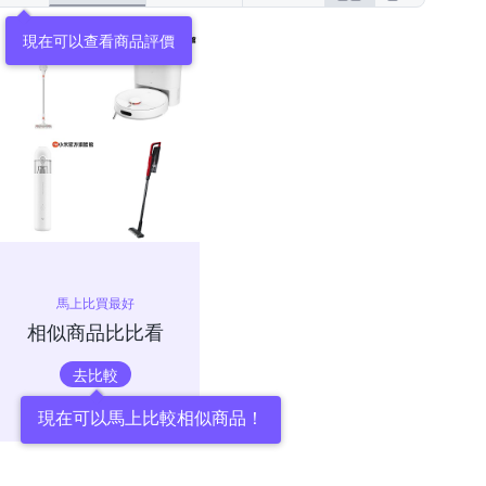
現在可以查看商品評價
馬上比買最好
相似商品比比看
去比較
現在可以馬上比較相似商品！