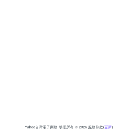
Yahoo台灣電子商務 版權所有 © 2026 服務條款(
更新
)