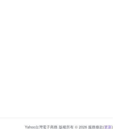
Yahoo台灣電子商務 版權所有 © 2026 服務條款(
更新
)