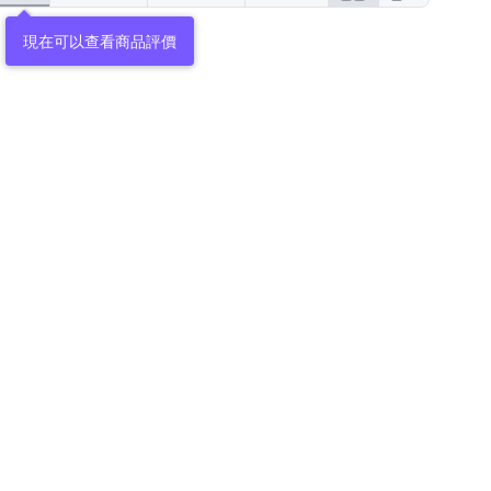
現在可以查看商品評價