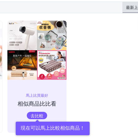
最新上
馬上比買最好
相似商品比比看
去比較
現在可以馬上比較相似商品！