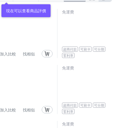
現在可以查看商品評價
免運費
超商付款
可刷卡
可分期
加入比較
找相似
零利率
免運費
超商付款
可刷卡
可分期
加入比較
找相似
零利率
免運費