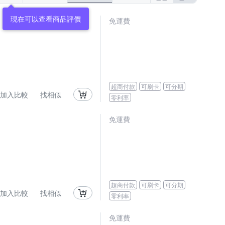
現在可以查看商品評價
免運費
超商付款
可刷卡
可分期
加入比較
找相似
零利率
免運費
超商付款
可刷卡
可分期
加入比較
找相似
零利率
免運費