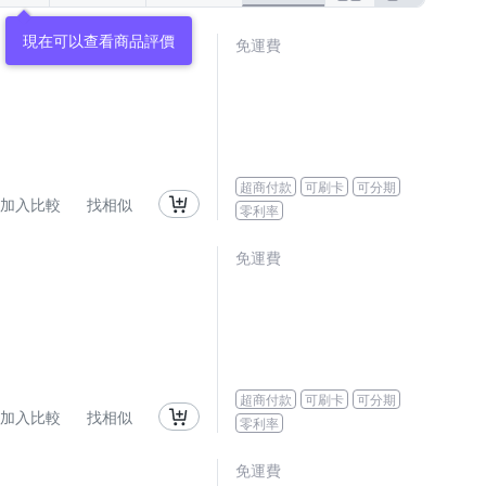
現在可以查看商品評價
免運費
超商付款
可刷卡
可分期
加入比較
找相似
零利率
免運費
超商付款
可刷卡
可分期
加入比較
找相似
零利率
免運費