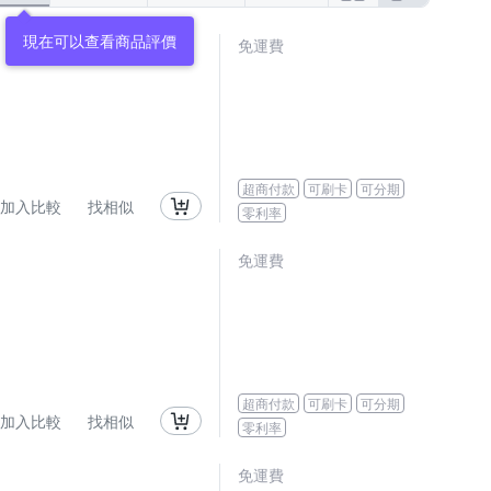
現在可以查看商品評價
免運費
超商付款
可刷卡
可分期
加入比較
找相似
零利率
免運費
超商付款
可刷卡
可分期
加入比較
找相似
零利率
免運費