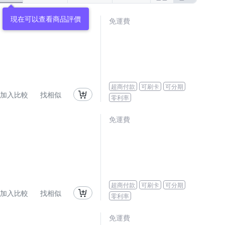
現在可以查看商品評價
免運費
超商付款
可刷卡
可分期
加入比較
找相似
零利率
免運費
超商付款
可刷卡
可分期
加入比較
找相似
零利率
免運費