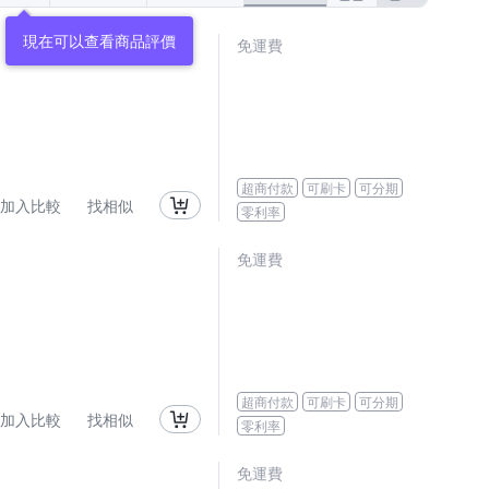
現在可以查看商品評價
免運費
超商付款
可刷卡
可分期
加入比較
找相似
零利率
免運費
超商付款
可刷卡
可分期
加入比較
找相似
零利率
免運費