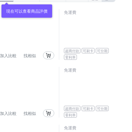
現在可以查看商品評價
免運費
超商付款
可刷卡
可分期
加入比較
找相似
零利率
免運費
超商付款
可刷卡
可分期
加入比較
找相似
零利率
免運費