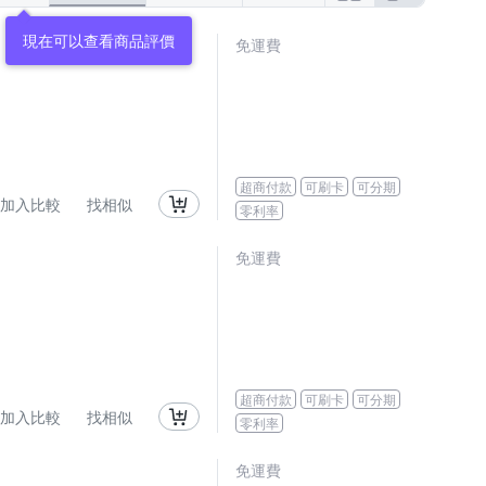
現在可以查看商品評價
免運費
超商付款
可刷卡
可分期
加入比較
找相似
零利率
免運費
超商付款
可刷卡
可分期
加入比較
找相似
零利率
免運費