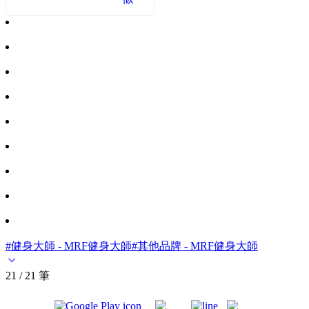
#健身大師 - MRF健身大師
#其他品牌 - MRF健身大師
21 / 21 筆