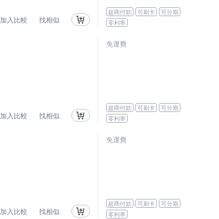
超商付款
可刷卡
可分期
加入比較
找相似
零利率
免運費
超商付款
可刷卡
可分期
加入比較
找相似
零利率
免運費
超商付款
可刷卡
可分期
加入比較
找相似
零利率