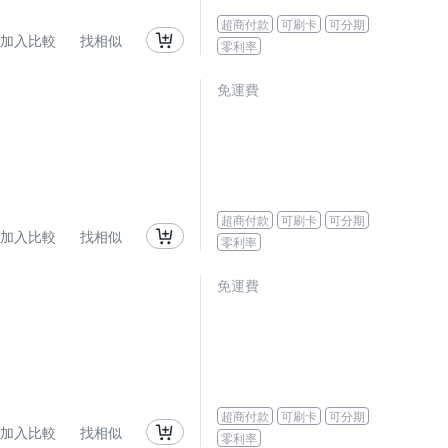
超商付款
可刷卡
可分期
加入比較
找相似
零利率
免運費
超商付款
可刷卡
可分期
加入比較
找相似
零利率
免運費
超商付款
可刷卡
可分期
加入比較
找相似
零利率