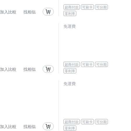
超商付款
可刷卡
可分期
加入比較
找相似
零利率
免運費
超商付款
可刷卡
可分期
加入比較
找相似
零利率
免運費
超商付款
可刷卡
可分期
加入比較
找相似
零利率