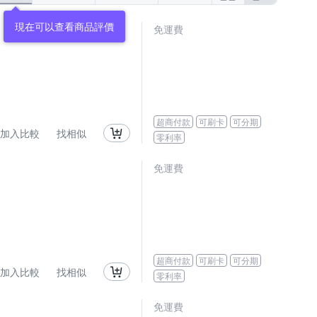
現在可以查看商品評價
免運費
超商付款
可刷卡
可分期
加入比較
找相似
零利率
免運費
超商付款
可刷卡
可分期
加入比較
找相似
零利率
免運費