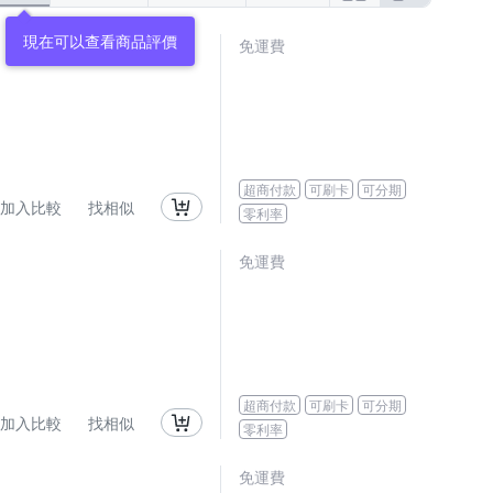
現在可以查看商品評價
免運費
超商付款
可刷卡
可分期
加入比較
找相似
零利率
免運費
超商付款
可刷卡
可分期
加入比較
找相似
零利率
免運費