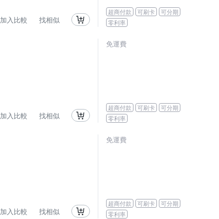
超商付款
可刷卡
可分期
加入比較
找相似
零利率
免運費
超商付款
可刷卡
可分期
加入比較
找相似
零利率
免運費
超商付款
可刷卡
可分期
加入比較
找相似
零利率