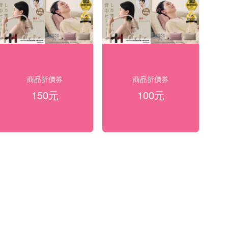
商品折價券
商品折價券
150元
100元