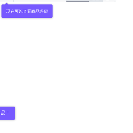
現在可以查看商品評價
商品！