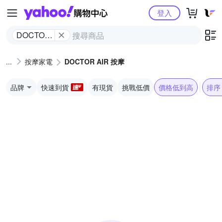
Yahoo購物中心
登入
DOCTOR
AIR 按摩
按摩家電
DOCTOR AIR 按摩
品牌
快速到貨
有現貨
挑戰低價
價格低到高
排序