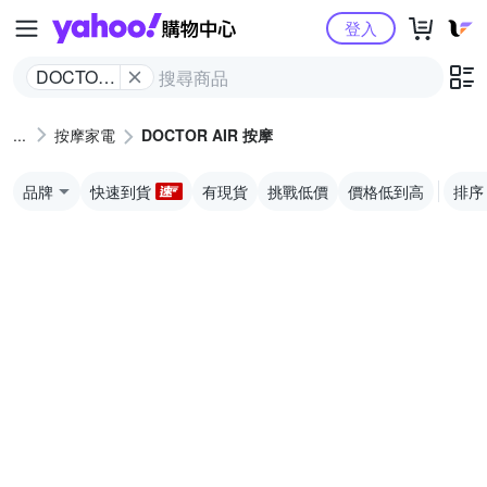
Yahoo購物中心
登入
DOCTOR
AIR 按摩
按摩家電
DOCTOR AIR 按摩
品牌
快速到貨
有現貨
挑戰低價
價格低到高
排序