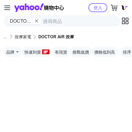
Yahoo購物中心
登入
DOCTOR
AIR 按摩
按摩家電
DOCTOR AIR 按摩
品牌
快速到貨
有現貨
挑戰低價
價格低到高
排序