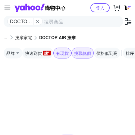
Yahoo購物中心
登入
DOCTOR
AIR 按摩
按摩家電
DOCTOR AIR 按摩
品牌
快速到貨
有現貨
挑戰低價
價格低到高
排序