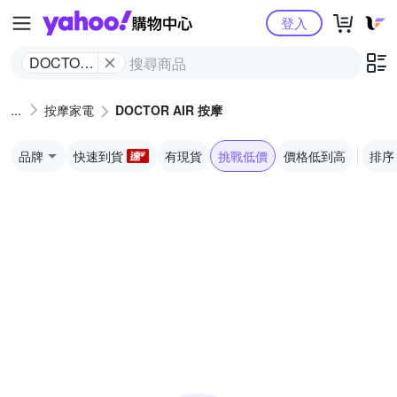
Yahoo購物中心
登入
DOCTOR
AIR 按摩
按摩家電
DOCTOR AIR 按摩
品牌
快速到貨
有現貨
挑戰低價
價格低到高
排序