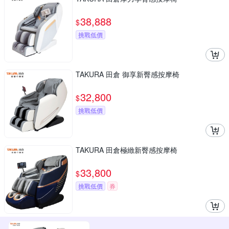
38,888
$
挑戰低價
TAKURA 田倉 御享新臀感按摩椅
32,800
$
挑戰低價
TAKURA 田倉極緻新臀感按摩椅
33,800
$
挑戰低價
券