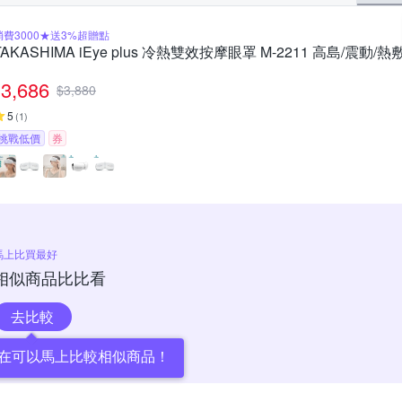
消費3000★送3%超贈點
TAKASHIMA iEye plus 冷熱雙效按摩眼罩 M-2211 高島/震動/熱
3,686
$
3,880
5
(
1
)
挑戰低價
券
馬上比買最好
相似商品比比看
去比較
在可以馬上比較相似商品！