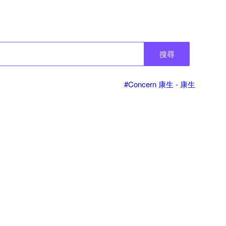
搜尋
#Concern 康生 - 康生