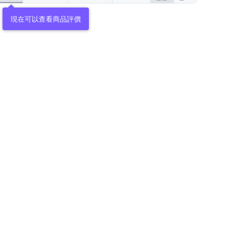
現在可以查看商品評價