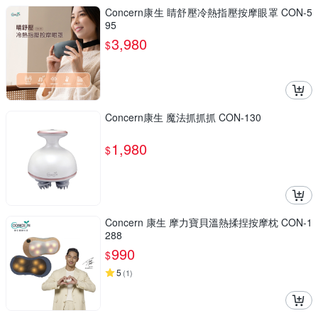
Concern康生 睛舒壓冷熱指壓按摩眼罩 CON-5
95
3,980
$
Concern康生 魔法抓抓抓 CON-130
1,980
$
Concern 康生 摩力寶貝溫熱揉捏按摩枕 CON-1
288
990
$
5
(
1
)