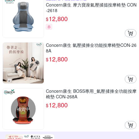
Concern康生 摩力寶座氣壓揉搥按摩椅墊 CON
-2618
12,800
$
券
Concern康生 氣壓揉捶全功能按摩椅墊CON-26
8A
12,800
$
Concern康生 BOSS專用_氣壓揉捶全功能按摩
椅墊 CON-268A
12,800
$
補貨中