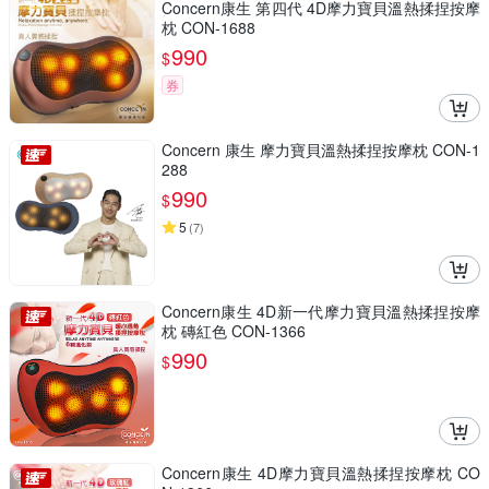
Concern康生 第四代 4D摩力寶貝溫熱揉捏按摩
枕 CON-1688
990
$
券
Concern 康生 摩力寶貝溫熱揉捏按摩枕 CON-1
288
990
$
5
(
7
)
Concern康生 4D新一代摩力寶貝溫熱揉捏按摩
枕 磚紅色 CON-1366
990
$
Concern康生 4D摩力寶貝溫熱揉捏按摩枕 CO