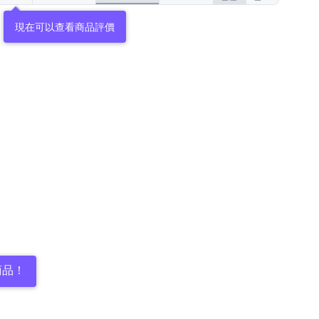
現在可以查看商品評價
商品！