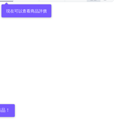
現在可以查看商品評價
商品！