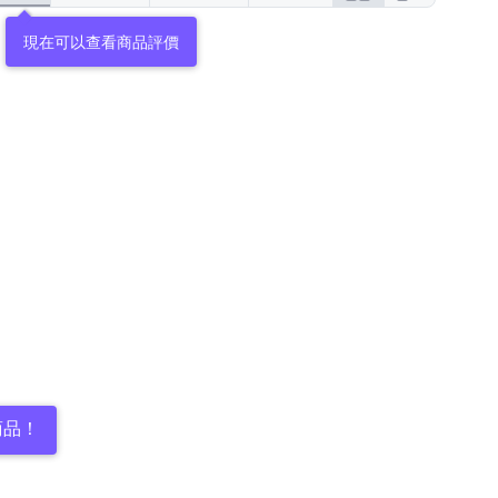
現在可以查看商品評價
商品！