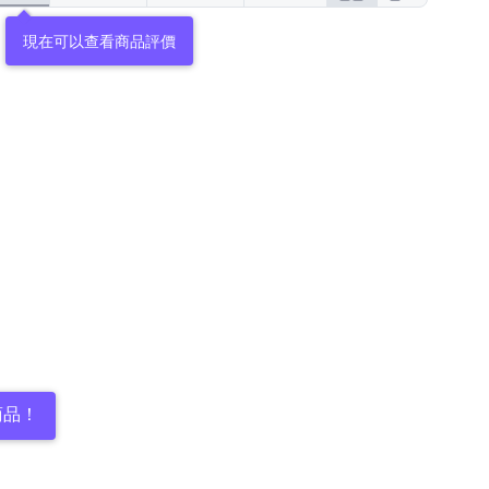
現在可以查看商品評價
商品！