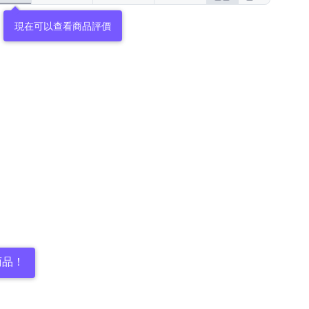
現在可以查看商品評價
商品！