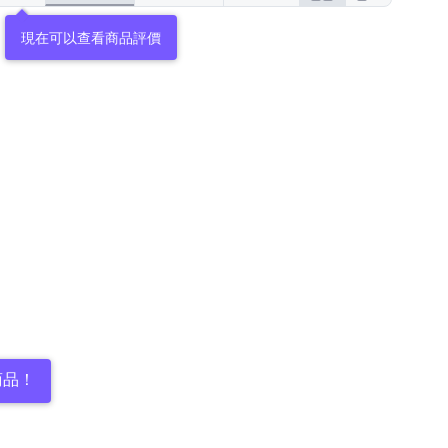
現在可以查看商品評價
商品！