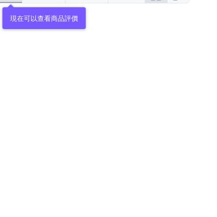
現在可以查看商品評價