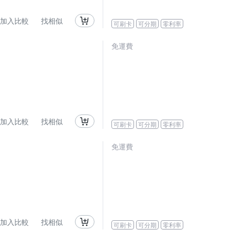
加入比較
找相似
可刷卡
可分期
零利率
免運費
加入比較
找相似
可刷卡
可分期
零利率
免運費
加入比較
找相似
可刷卡
可分期
零利率