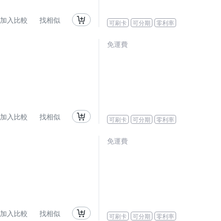
加入比較
找相似
可刷卡
可分期
零利率
免運費
加入比較
找相似
可刷卡
可分期
零利率
免運費
加入比較
找相似
可刷卡
可分期
零利率