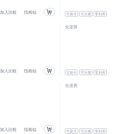
加入比較
找相似
可刷卡
可分期
零利率
免運費
加入比較
找相似
可刷卡
可分期
零利率
免運費
加入比較
找相似
可刷卡
可分期
零利率