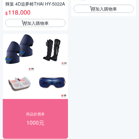
輝葉 4D追夢椅THAI HY-5022A
加入購物車
118,000
$
加入購物車
商品折價券
1000元