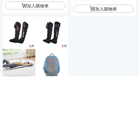
加入購物車
加入購物車
商品折價券
1000元