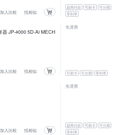
超商付款
可刷卡
可分期
加入比較
找相似
零利率
免運費
 JP-4000 5D-Ai MECH
加入比較
找相似
可刷卡
可分期
零利率
免運費
超商付款
可刷卡
可分期
加入比較
找相似
零利率