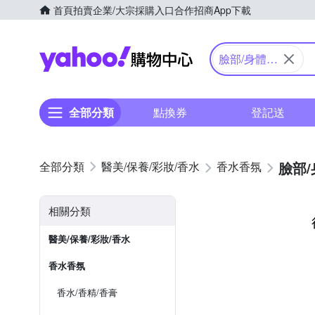
首頁
拍賣
企業/大宗採購入口
合作招商
App下載
Yahoo購物中心
臉部/身體/
頭髮
全部分類
點換券
登記送
臉部/
醫美/保養/彩妝/香水
香水香氛
相關分類
醫美/保養/彩妝/香水
香水香氛
香水/香精/香膏