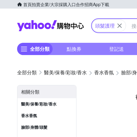
首頁
拍賣
企業/大宗採購入口
合作招商
App下載
Yahoo購物中心
頭髮護理
全部分類
點換券
登記送
醫美/保養/彩妝/香水
香水香氛
臉部/身
相關分類
醫美/保養/彩妝/香水
香水香氛
臉部/身體/頭髮