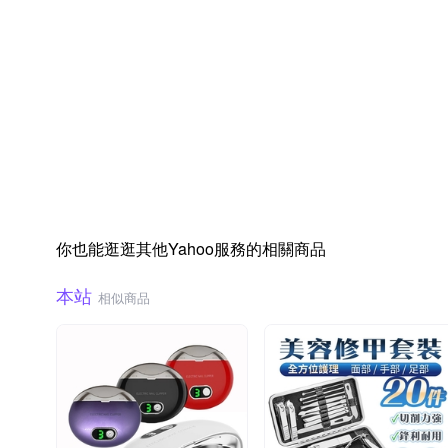
你也能逛逛其他Yahoo服務的相關商品
本站
相似商品